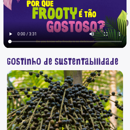
Gostinho de
Sustentabilidade