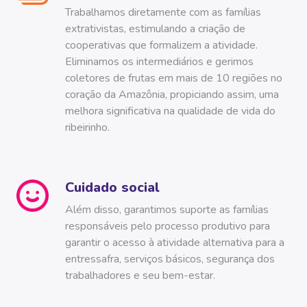
Trabalhamos diretamente com as famílias
extrativistas, estimulando a criação de
cooperativas que formalizem a atividade.
Eliminamos os intermediários e gerimos
coletores de frutas em mais de 10 regiões no
coração da Amazônia, propiciando assim, uma
melhora significativa na qualidade de vida do
ribeirinho.
Cuidado social
Além disso, garantimos suporte as famílias
responsáveis pelo processo produtivo para
garantir o acesso à atividade alternativa para a
entressafra, serviços básicos, segurança dos
trabalhadores e seu bem-estar.