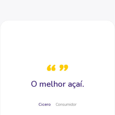
O melhor açaí.
Cicero
Consumidor