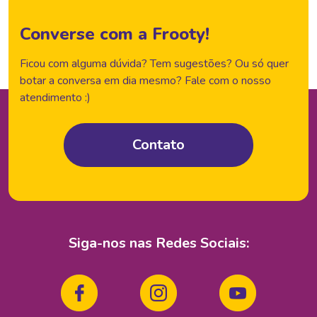
Converse com a Frooty!
Ficou com alguma dúvida? Tem sugestões? Ou só quer
botar a conversa em dia mesmo? Fale com o nosso
atendimento :)
Contato
Siga-nos nas
Redes Sociais: