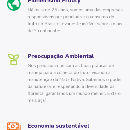
Pioneirismo Frooty
Há mais de 25 anos, somos uma das empresas
responsáveis por popularizar o consumo do
fruto no Brasil e levar este incrível sabor a mais
de 3 continentes.
Preocupação Ambiental
Nos preocupamos com as boas práticas de
manejo para a colheita do fruto, visando a
manutenção da Mata Nativa. Sabemos o poder
da natureza, e respeitando a diversidade da
floresta, garantimos um mundo melhor. E claro:
mais açaí!
Economia sustentável