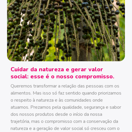
Cuidar da natureza e gerar valor
social:
esse é o nosso compromisso.
Queremos transformar a relação das pessoas com os
alimentos. Mas isso só faz sentido quando priorizamos
o respeito à natureza e às comunidades onde
atuamos. Prezamos pela qualidade, segurança e sabor
dos nossos produtos desde o início da nossa
trajetória, mas o compromisso com a conservação da
natureza e a geração de valor social só cresceu com o