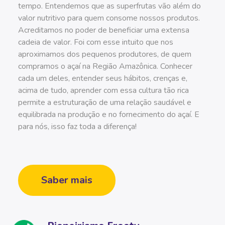
tempo. Entendemos que as superfrutas vão além do
valor nutritivo para quem consome nossos produtos.
Acreditamos no poder de beneficiar uma extensa
cadeia de valor. Foi com esse intuito que nos
aproximamos dos pequenos produtores, de quem
compramos o açaí na Região Amazônica. Conhecer
cada um deles, entender seus hábitos, crenças e,
acima de tudo, aprender com essa cultura tão rica
permite a estruturação de uma relação saudável e
equilibrada na produção e no fornecimento do açaí. E
para nós, isso faz toda a diferença!
Saber mais