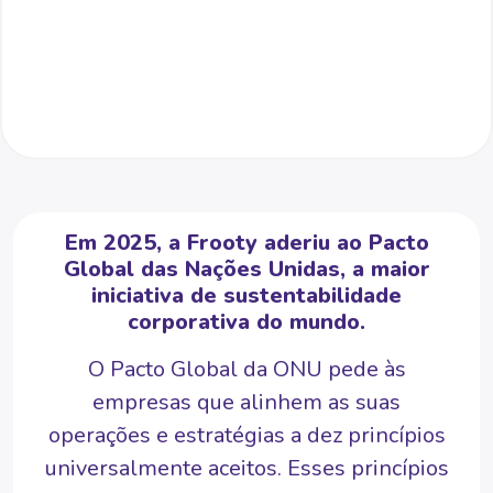
Em 2025, a Frooty aderiu ao Pacto
Global das Nações Unidas, a maior
iniciativa de sustentabilidade
corporativa do mundo.
O Pacto Global da ONU pede às
empresas que alinhem as suas
operações e estratégias a dez princípios
universalmente aceitos. Esses princípios