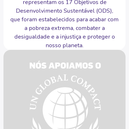
representam os 17 Objetivos de
Desenvolvimento Sustentável (ODS),
que foram estabelecidos para acabar com
a pobreza extrema, combater a
desigualdade e a injustiça e proteger o
nosso planeta.