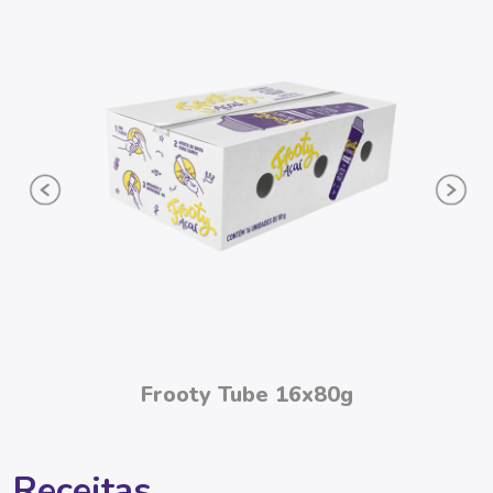
Frooty Tube 16x80g
Receitas