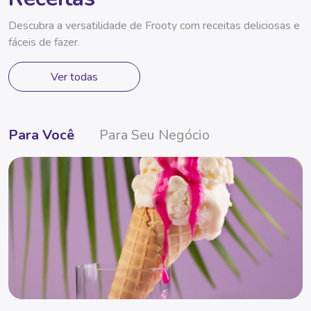
Descubra a versatilidade de Frooty com receitas deliciosas e
fáceis de fazer.
Ver todas
Para Você
Para Seu Negócio