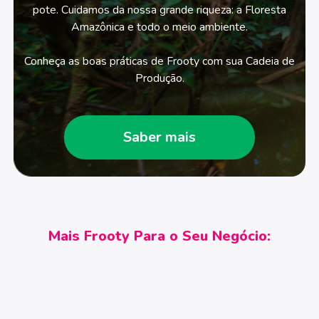
pote. Cuidamos da nossa grande riqueza: a Floresta
Amazônica e todo o meio ambiente.
Conheça as boas práticas de Frooty com sua Cadeia de
Produção.
Saber mais
Mais Frooty Para o Seu Negócio: