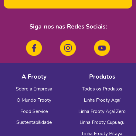
Siga-nos nas
Redes Sociais:
A Frooty
Produtos
Sobre a Empresa
Todos os Produtos
O Mundo Frooty
Linha Frooty Açaí
Food Service
Linha Frooty Açaí Zero
Sustentabilidade
Linha Frooty Cupuaçu
Linha Frooty Pitaya