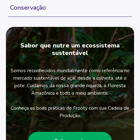
Conservação
Sabor que nutre um ecossistema
sustentável
Somos reconhecidos mundialmente como referência no
mercado sustentável de açaí, desde a colheita, até o
pote. Cuidamos da nossa grande riqueza: a Floresta
Amazônica e todo o meio ambiente.
Conheça as boas práticas de Frooty com sua Cadeia de
Produção.