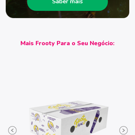
Saber mais
Mais Frooty Para o Seu Negócio: