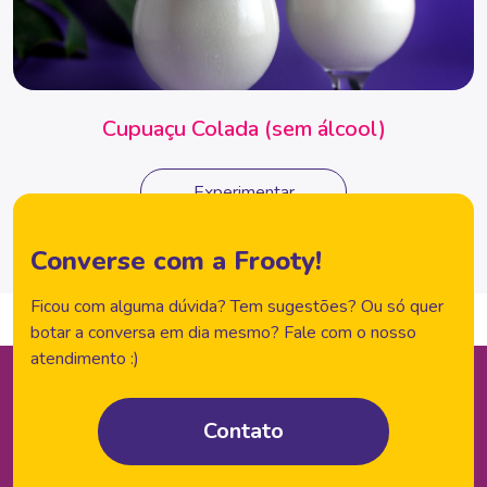
Cupuaçu Colada (sem álcool)
Experimentar
Converse com a Frooty!
Ficou com alguma dúvida? Tem sugestões? Ou só quer
botar a conversa em dia mesmo? Fale com o nosso
atendimento :)
Contato