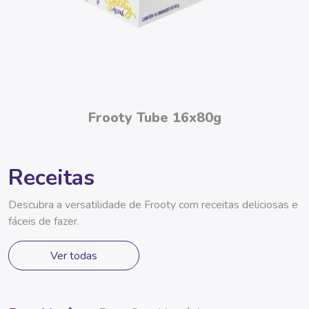
Frooty Tube 16x80g
Receitas
Descubra a versatilidade de Frooty com receitas deliciosas e
fáceis de fazer.
Ver todas