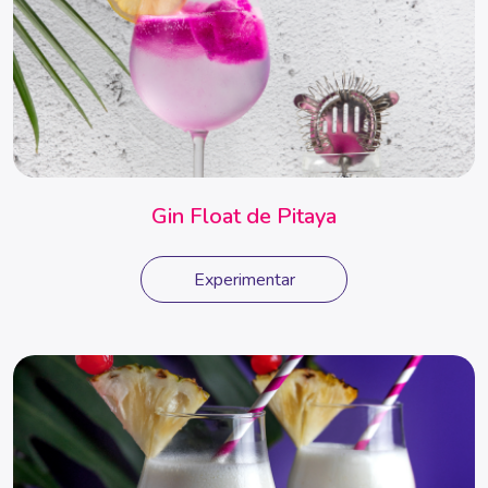
Gin Float de Pitaya
Experimentar