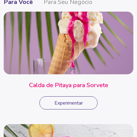
Para Você
Para Seu Negócio
Calda de Pitaya para Sorvete
Experimentar