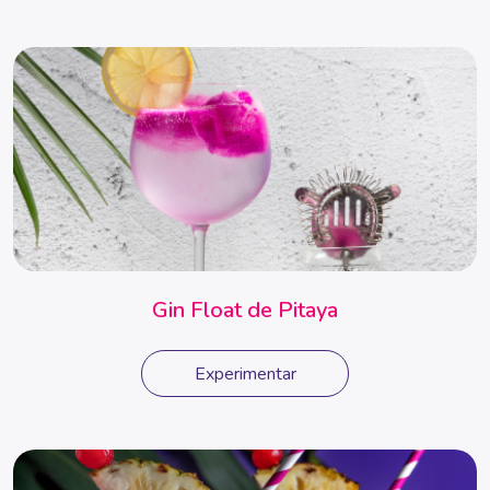
Gin Float de Pitaya
Experimentar