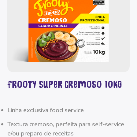
Frooty Super Cremoso 10kg
linha exclusiva food service
textura cremoso, perfeita para self-service
e/ou preparo de receitas