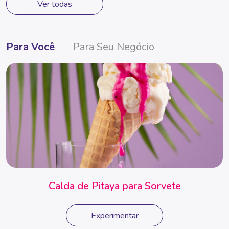
Ver todas
Para Você
Para Seu Negócio
Calda de Pitaya para Sorvete
Experimentar